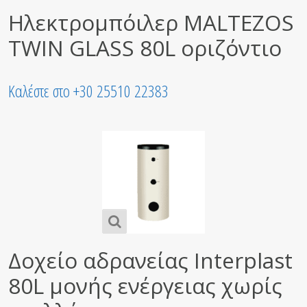
Ηλεκτρομπόιλερ MALTEZOS
TWIN GLASS 80L οριζόντιο
Καλέστε στο +30 25510 22383
Δοχείο αδρανείας Interplast
80L μονής ενέργειας χωρίς