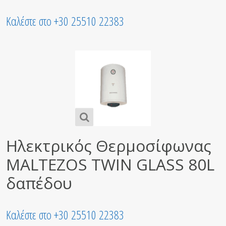
Καλέστε στο +30 25510 22383
Ηλεκτρικός Θερμοσίφωνας
MALTEZOS TWIN GLASS 80L
δαπέδου
Καλέστε στο +30 25510 22383