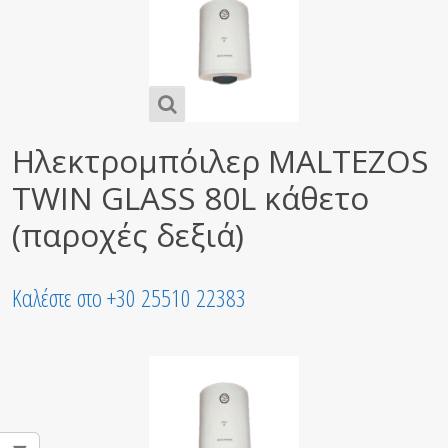
Ηλεκτρομπόιλερ MALTEZOS
TWIN GLASS 80L κάθετο
(παροχές δεξιά)
Καλέστε στο +30 25510 22383