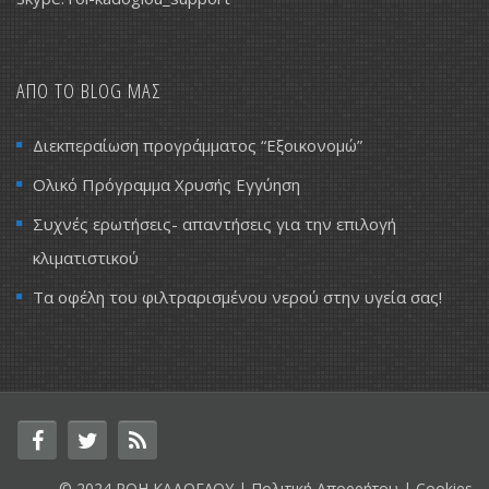
ΑΠΟ ΤΟ BLOG ΜΑΣ
Διεκπεραίωση προγράμματος “Εξοικονομώ”
Ολικό Πρόγραμμα Χρυσής Εγγύηση
Συχνές ερωτήσεις- απαντήσεις για την επιλογή
κλιματιστικού
Τα οφέλη του φιλτραρισμένου νερού στην υγεία σας!
© 2024 ΡΟΗ ΚΑΔΟΓΛΟΥ |
Πολιτική Απορρήτου
|
Cookies