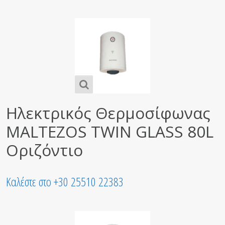
Ηλεκτρικός Θερμοσίφωνας
MALTEZOS TWIN GLASS 80L
Οριζόντιο
Καλέστε στο +30 25510 22383