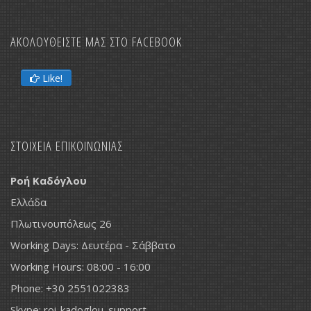
ΑΚΟΛΟΥΘΕΙΣΤΕ ΜΑΣ ΣΤΟ FACEBOOK
Like!
ΣΤΟΙΧΕΙΑ ΕΠΙΚΟΙΝΩΝΙΑΣ
Ροή Καδόγλου
Ελλάδα
Πλωτινουπόλεως 26
Working Days: Δευτέρα - Σάββατο
Working Hours: 08:00 - 16:00
Phone: +30 2551022383
Skype: roi-kadoglou_support