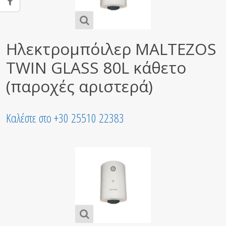
Ηλεκτρομπόιλερ MALTEZOS
TWIN GLASS 80L κάθετο
(παροχές αριστερά)
Καλέστε στο +30 25510 22383