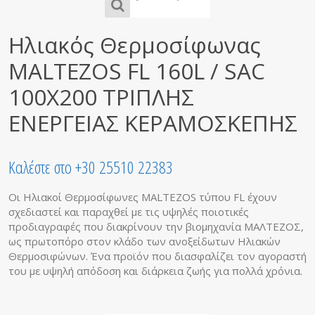
Ηλιακός Θερμοσίφωνας
MALTEZOS FL 160L / SAC
100X200 ΤΡΙΠΛΗΣ
ΕΝΕΡΓΕΙΑΣ ΚΕΡΑΜΟΣΚΕΠΗΣ
Καλέστε στο +30 25510 22383
Οι Ηλιακοί Θερμοσίφωνες MALTEZOS τύπου FL έχουν
σχεδιαστεί και παραχθεί με τις υψηλές ποιοτικές
προδιαγραφές που διακρίνουν την βιομηχανία ΜΑΛΤΕΖΟΣ,
ως πρωτοπόρο στον κλάδο των ανοξείδωτων Ηλιακών
Θερμοσιφώνων. Ένα προϊόν που διασφαλίζει τον αγοραστή
του με υψηλή απόδοση και διάρκεια ζωής για πολλά χρόνια.