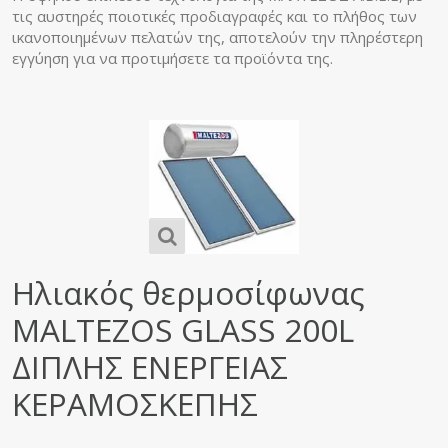
τις αυστηρές ποιοτικές προδιαγραφές και το πλήθος των
ικανοποιημένων πελατών της, αποτελούν την πληρέστερη
εγγύηση για να προτιμήσετε τα προϊόντα της.
Ηλιακός θερμοσίφωνας
MALTEZOS GLASS 200L
ΔΙΠΛΗΣ ΕΝΕΡΓΕΙΑΣ
ΚΕΡΑΜΟΣΚΕΠΗΣ