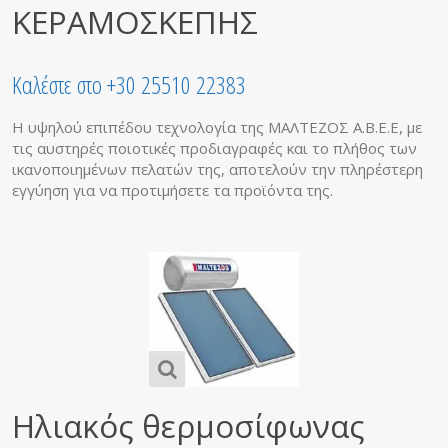
ΚΕΡΑΜΟΣΚΕΠΗΣ
Καλέστε στο +30 25510 22383
Η υψηλού επιπέδου τεχνολογία της ΜΑΛΤΕΖΟΣ Α.Β.Ε.Ε, με
τις αυστηρές ποιοτικές προδιαγραφές και το πλήθος των
ικανοποιημένων πελατών της, αποτελούν την πληρέστερη
εγγύηση για να προτιμήσετε τα προϊόντα της.
Ηλιακός θερμοσίφωνας