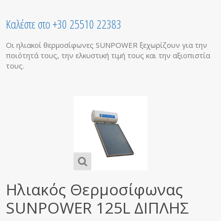
Καλέστε στο +30 25510 22383
Οι ηλιακοί θερμοσίφωνες SUNPOWER ξεχωρίζουν για την
ποιότητά τους, την ελκυστική τιμή τους και την αξιοπιστία
τους.
Ηλιακός Θερμοσίφωνας
SUNPOWER 125L ΔΙΠΛΗΣ