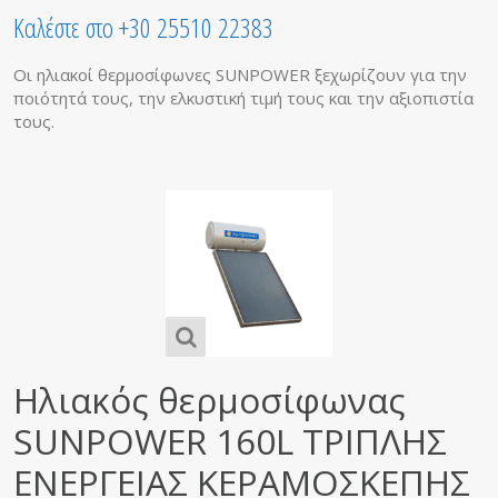
Καλέστε στο +30 25510 22383
Οι ηλιακοί θερμοσίφωνες SUNPOWER ξεχωρίζουν για την
ποιότητά τους, την ελκυστική τιμή τους και την αξιοπιστία
τους.
Ηλιακός θερμοσίφωνας
SUNPOWER 160L ΤΡΙΠΛΗΣ
ΕΝΕΡΓΕΙΑΣ ΚΕΡΑΜΟΣΚΕΠΗΣ