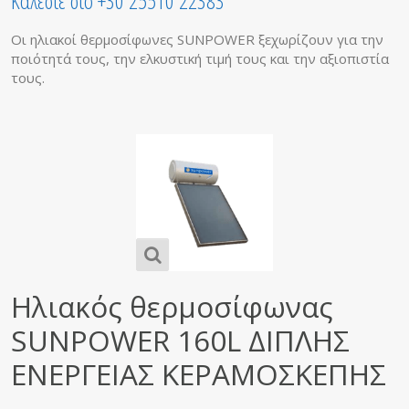
Καλέστε στο +30 25510 22383
Οι ηλιακοί θερμοσίφωνες SUNPOWER ξεχωρίζουν για την
ποιότητά τους, την ελκυστική τιμή τους και την αξιοπιστία
τους.
Ηλιακός θερμοσίφωνας
SUNPOWER 160L ΔΙΠΛΗΣ
ΕΝΕΡΓΕΙΑΣ ΚΕΡΑΜΟΣΚΕΠΗΣ