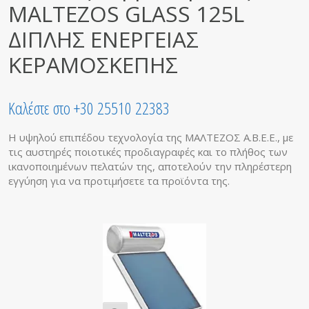
MALTEZOS GLASS 125L
ΔΙΠΛΗΣ ΕΝΕΡΓΕΙΑΣ
ΚΕΡΑΜΟΣΚΕΠΗΣ
Καλέστε στο +30 25510 22383
Η υψηλού επιπέδου τεχνολογία της ΜΑΛΤΕΖΟΣ Α.Β.Ε.Ε., με
τις αυστηρές ποιοτικές προδιαγραφές και το πλήθος των
ικανοποιημένων πελατών της, αποτελούν την πληρέστερη
εγγύηση για να προτιμήσετε τα προϊόντα της.