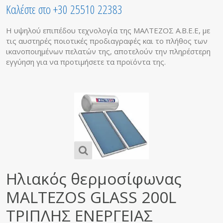
Καλέστε στο +30 25510 22383
Η υψηλού επιπέδου τεχνολογία της ΜΑΛΤΕΖΟΣ Α.Β.Ε.Ε, με
τις αυστηρές ποιοτικές προδιαγραφές και το πλήθος των
ικανοποιημένων πελατών της, αποτελούν την πληρέστερη
εγγύηση για να προτιμήσετε τα προϊόντα της.
Ηλιακός θερμοσίφωνας
MALTEZOS GLASS 200L
ΤΡΙΠΛΗΣ ΕΝΕΡΓΕΙΑΣ