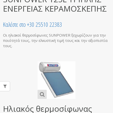
ΕΝΕΡΓΕΙΑΣ ΚΕΡΑΜΟΣΚΕΠΗΣ
Καλέστε στο +30 25510 22383
Οι ηλιακοί θερμοσίφωνες SUNPOWER ξεχωρίζουν για την
ποιότητά τους, την ελκυστική τιμή τους και την αξιοπιστία
τους.
Ηλιακός θερμοσίφωνας