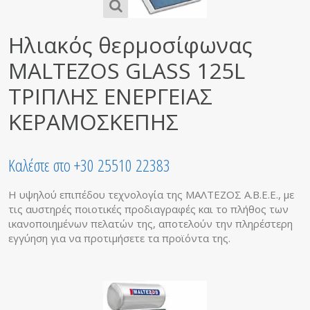
Ηλιακός θερμοσίφωνας
MALTEZOS GLASS 125L
ΤΡΙΠΛΗΣ ΕΝΕΡΓΕΙΑΣ
ΚΕΡΑΜΟΣΚΕΠΗΣ
Καλέστε στο +30 25510 22383
Η υψηλού επιπέδου τεχνολογία της ΜΑΛΤΕΖΟΣ Α.Β.Ε.Ε., με
τις αυστηρές ποιοτικές προδιαγραφές και το πλήθος των
ικανοποιημένων πελατών της, αποτελούν την πληρέστερη
εγγύηση για να προτιμήσετε τα προϊόντα της.