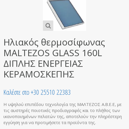
Ηλιακός θερμοσίφωνας
MALTEZOS GLASS 160L
ΔΙΠΛΗΣ ΕΝΕΡΓΕΙΑΣ
ΚΕΡΑΜΟΣΚΕΠΗΣ
Καλέστε στο +30 25510 22383
Η υψηλού επιπέδου τεχνολογία της ΜΑΛΤΕΖΟΣ Α.Β.Ε.Ε, με
τις αυστηρές ποιοτικές προδιαγραφές και το πλήθος των
ικανοποιημένων πελατών της, αποτελούν την πληρέστερη
εγγύηση για να προτιμήσετε τα προϊόντα της.