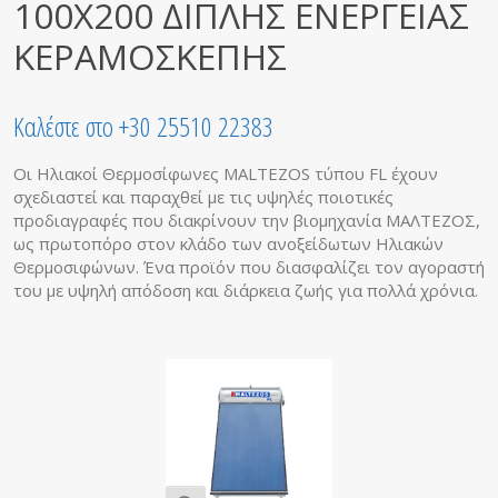
100X200 ΔΙΠΛΗΣ ΕΝΕΡΓΕΙΑΣ
ΚΕΡΑΜΟΣΚΕΠΗΣ
Καλέστε στο +30 25510 22383
Οι Ηλιακοί Θερμοσίφωνες MALTEZOS τύπου FL έχουν
σχεδιαστεί και παραχθεί με τις υψηλές ποιοτικές
προδιαγραφές που διακρίνουν την βιομηχανία ΜΑΛΤΕΖΟΣ,
ως πρωτοπόρο στον κλάδο των ανοξείδωτων Ηλιακών
Θερμοσιφώνων. Ένα προϊόν που διασφαλίζει τον αγοραστή
του με υψηλή απόδοση και διάρκεια ζωής για πολλά χρόνια.