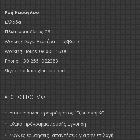
Ροή Καδόγλου
Ελλάδα
Πλωτινουπόλεως 26
Working Days: Δευτέρα - Σάββατο
Working Hours: 08:00 - 16:00
Phone: +30 2551022383
Skype: roi-kadoglou_support
ΑΠΟ ΤΟ BLOG ΜΑΣ
Διεκπεραίωση προγράμματος “Εξοικονομώ”
Ολικό Πρόγραμμα Χρυσής Εγγύηση
Συχνές ερωτήσεις- απαντήσεις για την επιλογή