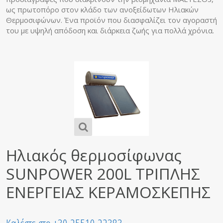
ως πρωτοπόρο στον κλάδο των ανοξείδωτων Ηλιακών
Θερμοσιφώνων. Ένα προϊόν που διασφαλίζει τον αγοραστή
του με υψηλή απόδοση και διάρκεια ζωής για πολλά χρόνια.
Ηλιακός θερμοσίφωνας
SUNPOWER 200L ΤΡΙΠΛΗΣ
ΕΝΕΡΓΕΙΑΣ ΚΕΡΑΜΟΣΚΕΠΗΣ