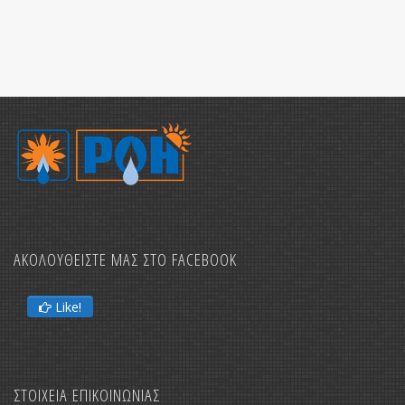
ΑΚΟΛΟΥΘΕΙΣΤΕ ΜΑΣ ΣΤΟ FACEBOOK
Like!
ΣΤΟΙΧΕΙΑ ΕΠΙΚΟΙΝΩΝΙΑΣ