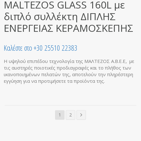
MALTEZOS GLASS 160L με
διπλό συλλέκτη ΔΙΠΛΗΣ
ΕΝΕΡΓΕΙΑΣ ΚΕΡΑΜΟΣΚΕΠΗΣ
Καλέστε στο +30 25510 22383
Η υψηλού επιπέδου τεχνολογία της ΜΑΛΤΕΖΟΣ Α.Β.Ε.Ε, με
τις αυστηρές ποιοτικές προδιαγραφές και το πλήθος των
ικανοποιημένων πελατών της, αποτελούν την πληρέστερη
εγγύηση για να προτιμήσετε τα προϊόντα της.
1
2