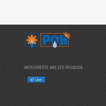
ΑΚΟΛΟΥΘΕΙΣΤΕ ΜΑΣ ΣΤΟ FACEBOOK
Like!