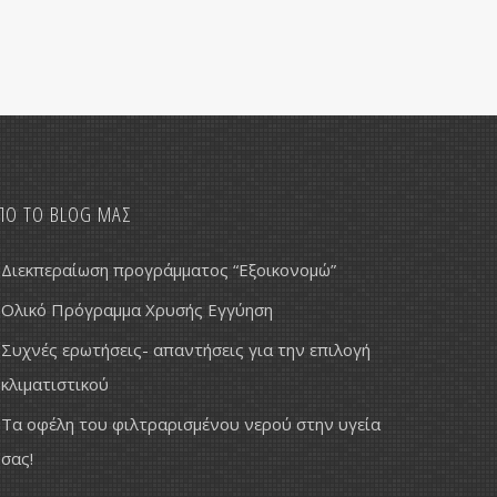
ΠΟ ΤΟ BLOG ΜΑΣ
Διεκπεραίωση προγράμματος “Εξοικονομώ”
Ολικό Πρόγραμμα Χρυσής Εγγύηση
Συχνές ερωτήσεις- απαντήσεις για την επιλογή
κλιματιστικού
Τα οφέλη του φιλτραρισμένου νερού στην υγεία
σας!