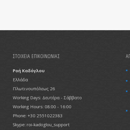
ΣΤΟΙΧΕΙΑ ΕΠΙΚΟΙΝΩΝΙΑΣ
Α
Ροή Καδόγλου
Ελλάδα
Πλωτινουπόλεως 26
Working Days: Δευτέρα - Σάββατο
Working Hours: 08:00 - 16:00
Phone: +30 2551022383
Skype: roi-kadoglou_support