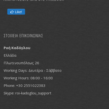
Like!
ΣΤΟΙΧΕΙΑ ΕΠΙΚΟΙΝΩΝΙΑΣ
Ροή Καδόγλου
Ελλάδα
Πλωτινουπόλεως 26
Working Days: Δευτέρα - Σάββατο
Working Hours: 08:00 - 16:00
Phone: +30 2551022383
Skype: roi-kadoglou_support