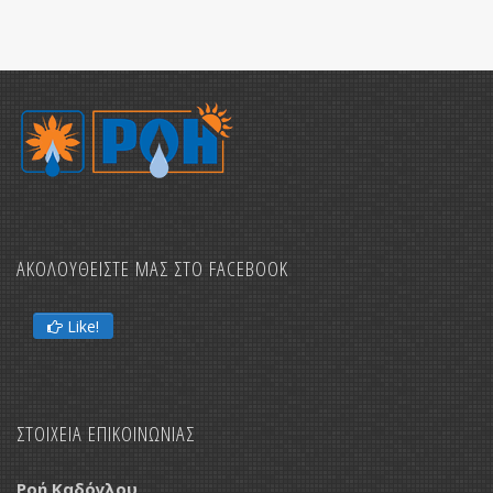
ΑΚΟΛΟΥΘΕΙΣΤΕ ΜΑΣ ΣΤΟ FACEBOOK
Like!
ΣΤΟΙΧΕΙΑ ΕΠΙΚΟΙΝΩΝΙΑΣ
Ροή Καδόγλου