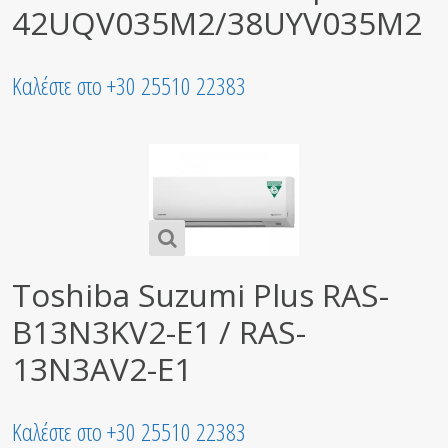
42UQV035M2/38UYV035M2
Καλέστε στο +30 25510 22383
Toshiba Suzumi Plus RAS-
B13N3KV2-E1 / RAS-
13N3AV2-E1
Καλέστε στο +30 25510 22383