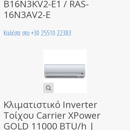
B16N3KV2-E1 / RAS-
16N3AV2-E
Καλέστε στο +30 25510 22383
Κλιματιστικό Inverter
Τοίχου Carrier XPower
GOLD 11000 BTU/h |