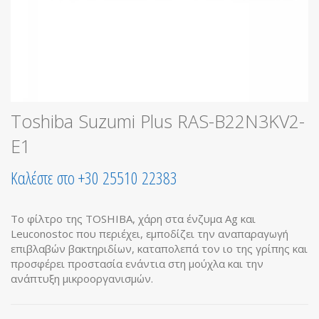
Toshiba Suzumi Plus RAS-B22N3KV2-
E1
Καλέστε στο +30 25510 22383
Το φίλτρο της TOSHIBA, χάρη στα ένζυμα Ag και
Leuconostoc που περιέχει, εμποδίζει την αναπαραγωγή
επιβλαβών βακτηριδίων, καταπολεπά τον ιο της γρίπης και
προσφέρει προστασία ενάντια στη μούχλα και την
ανάπτυξη μικροοργανισμών.