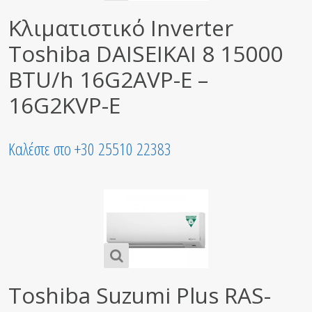
Κλιματιστικό Inverter
Toshiba DAISEIKAI 8 15000
BTU/h 16G2AVP-E –
16G2KVP-E
Καλέστε στο +30 25510 22383
Toshiba Suzumi Plus RAS-