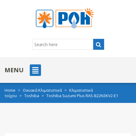
MENU
Home
>
Οικιακά Κλιματιστικά
>
Κλιματιστικά
τοίχου
>
Toshiba
>
Toshiba Suzumi Plus RAS-B22N3KV2-E1