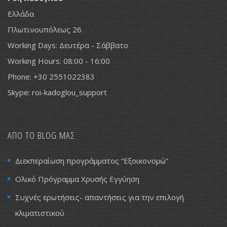
Ελλάδα
Πλωτινουπόλεως 26
Working Days: Δευτέρα - Σάββατο
Working Hours: 08:00 - 16:00
Phone: +30 2551022383
Skype: roi-kadoglou_support
ΑΠΟ ΤΟ BLOG ΜΑΣ
Διεκπεραίωση προγράμματος “Εξοικονομώ”
Ολικό Πρόγραμμα Χρυσής Εγγύηση
Συχνές ερωτήσεις- απαντήσεις για την επιλογή
κλιματιστικού