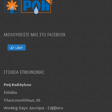
ΑΚΟΛΟΥΘΕΙΣΤΕ ΜΑΣ ΣΤΟ FACEBOOK
Like!
ΣΤΟΙΧΕΙΑ ΕΠΙΚΟΙΝΩΝΙΑΣ
Ροή Καδόγλου
Ελλάδα
Πλωτινουπόλεως 26
Working Days: Δευτέρα - Σάββατο