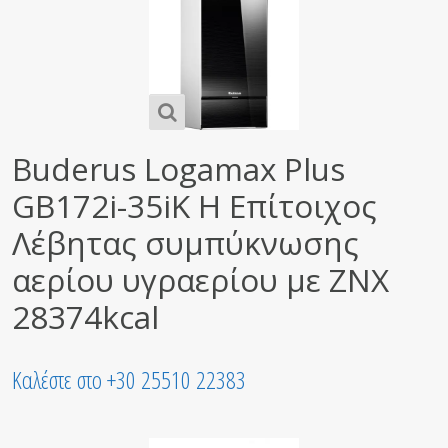
Buderus Logamax Plus
GB172i-35iK H Επίτοιχος
Λέβητας συμπύκνωσης
αερίου υγραερίου με ΖΝΧ
28374kcal
Καλέστε στο +30 25510 22383