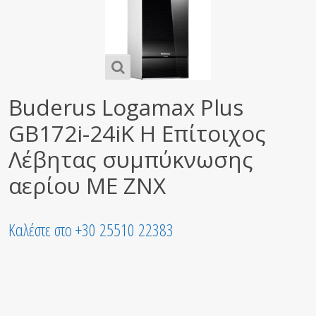
Buderus Logamax Plus
GB172i-24iK H Επίτοιχος
Λέβητας συμπύκνωσης
αερίου ΜΕ ΖΝΧ
Καλέστε στο +30 25510 22383