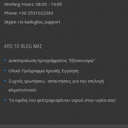
Working Hours: 08:00 - 16:00
Phone: +30 2551022383
Skype: roi-kadoglou_support
ΑΠΟ ΤΟ BLOG ΜΑΣ
Διεκπεραίωση προγράμματος “Εξοικονομώ”
Ολικό Πρόγραμμα Χρυσής Εγγύηση
Συχνές ερωτήσεις- απαντήσεις για την επιλογή
κλιματιστικού
Τα οφέλη του φιλτραρισμένου νερού στην υγεία σας!