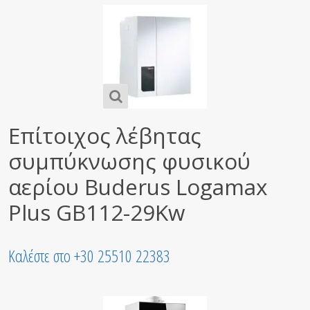
Επίτοιχος λέβητας
συμπύκνωσης φυσικού
αερίου Buderus Logamax
Plus GB112-29Kw
Καλέστε στο +30 25510 22383