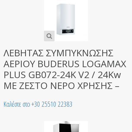
ΛΕΒΗΤΑΣ ΣΥΜΠΥΚΝΩΣΗΣ
ΑΕΡΙΟΥ BUDERUS LOGAMAX
PLUS GB072-24K V2 / 24Kw
ΜΕ ΖΕΣΤΟ ΝΕΡΟ ΧΡΗΣΗΣ –
Καλέστε στο +30 25510 22383