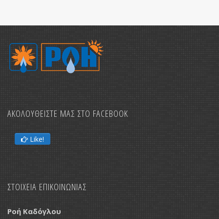
ΑΚΟΛΟΥΘΕΙΣΤΕ ΜΑΣ ΣΤΟ FACEBOOK
Like!
ΣΤΟΙΧΕΙΑ ΕΠΙΚΟΙΝΩΝΙΑΣ
Ροή Καδόγλου