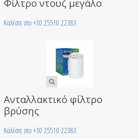
Φίλτρο ντουζ μεγάλο
Καλέστε στο +30 25510 22383
Ανταλλακτικό φίλτρο
βρύσης
Καλέστε στο +30 25510 22383