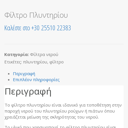
Φίλτρο Πλυντηρίου
Καλέστε στο +30 25510 22383
Κατηγορία:
Φίλτρα νερού
Ετικέτες:
πλυντηρίου
,
φίλτρο
Περιγραφή
Επιπλέον πληροφορίες
Περιγραφή
Το φίλτρο πλυντηρίου είναι ιδανικό για τοποθέτηση στην
παροχή νερού του πλυντηρίου ρούχων ή πιάτων όπου
χρειάζεται μείωση της σκληρότητας του νερού.
Το υλικό που χρησιμοποιεί το φίλτρο πλυντηρίου είναι