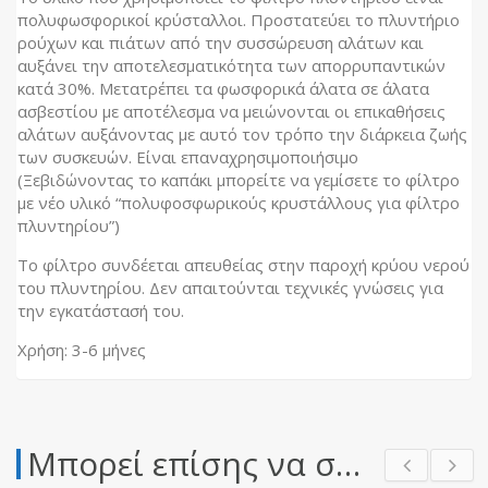
πολυφωσφορικοί κρύσταλλοι. Προστατεύει το πλυντήριο
ρούχων και πιάτων από την συσσώρευση αλάτων και
αυξάνει την αποτελεσματικότητα των απορρυπαντικών
κατά 30%. Μετατρέπει τα φωσφορικά άλατα σε άλατα
ασβεστίου με αποτέλεσμα να μειώνονται οι επικαθήσεις
αλάτων αυξάνοντας με αυτό τον τρόπο την διάρκεια ζωής
των συσκευών. Είναι επαναχρησιμοποιήσιμο
(Ξεβιδώνοντας το καπάκι μπορείτε να γεμίσετε το φίλτρο
με νέο υλικό “πολυφοσφωρικούς κρυστάλλους για φίλτρο
πλυντηρίου”)
Το φίλτρο συνδέεται απευθείας στην παροχή κρύου νερού
του πλυντηρίου. Δεν απαιτούνται τεχνικές γνώσεις για
την εγκατάστασή του.
Χρήση: 3-6 μήνες
Μπορεί επίσης να σας αρέσει…