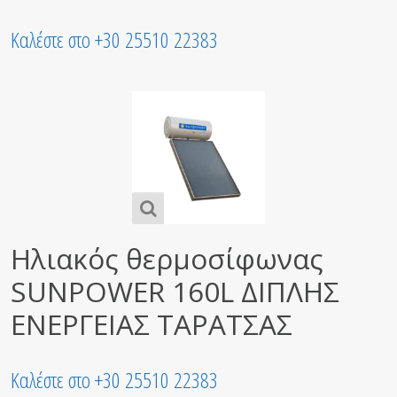
Καλέστε στο +30 25510 22383
Ηλιακός θερμοσίφωνας
SUNPOWER 160L ΔΙΠΛΗΣ
ΕΝΕΡΓΕΙΑΣ ΤΑΡΑΤΣΑΣ
Καλέστε στο +30 25510 22383