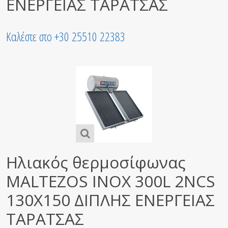
ΕΝΕΡΓΕΙΑΣ ΤΑΡΑΤΣΑΣ
Καλέστε στο +30 25510 22383
Ηλιακός θερμοσίφωνας
MALTEZOS INOX 300L 2NCS
130X150 ΔΙΠΛΗΣ ΕΝΕΡΓΕΙΑΣ
ΤΑΡΑΤΣΑΣ