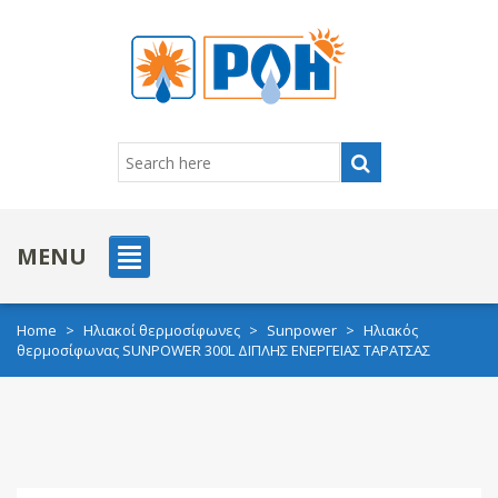
MENU
Home
>
Ηλιακοί θερμοσίφωνες
>
Sunpower
>
Ηλιακός
θερμοσίφωνας SUNPOWER 300L ΔΙΠΛΗΣ ΕΝΕΡΓΕΙΑΣ ΤΑΡΑΤΣΑΣ