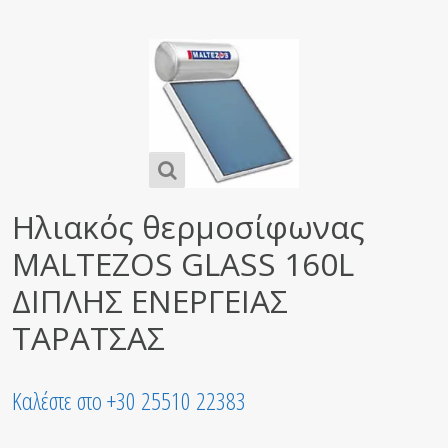
Ηλιακός θερμοσίφωνας
MALTEZOS GLASS 160L
ΔΙΠΛΗΣ ΕΝΕΡΓΕΙΑΣ
ΤΑΡΑΤΣΑΣ
Καλέστε στο +30 25510 22383