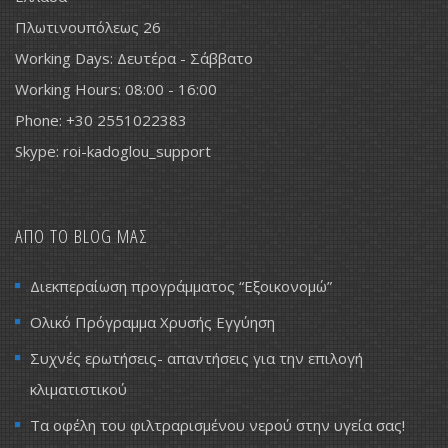
Πλωτινουπόλεως 26
Working Days: Δευτέρα - Σάββατο
Working Hours: 08:00 - 16:00
Phone: +30 2551022383
Skype: roi-kadoglou_support
ΑΠΟ ΤΟ BLOG ΜΑΣ
Διεκπεραίωση προγράμματος “Εξοικονομώ”
Ολικό Πρόγραμμα Χρυσής Εγγύηση
Συχνές ερωτήσεις- απαντήσεις για την επιλογή
κλιματιστικού
Τα οφέλη του φιλτραρισμένου νερού στην υγεία σας!