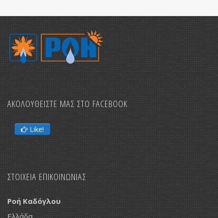
ΑΚΟΛΟΥΘΕΙΣΤΕ ΜΑΣ ΣΤΟ FACEBOOK
Like!
ΣΤΟΙΧΕΙΑ ΕΠΙΚΟΙΝΩΝΙΑΣ
Ροή Καδόγλου
Ελλάδα