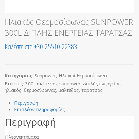
Ηλιακός Θερμοσίφωνας SUNPOWER
300L ΔΙΠΛΗΣ ΕΝΕΡΓΕΙΑΣ ΤΑΡΑΤΣΑΣ
Καλέστε στο +30 25510 22383
Κατηγορίες:
Sunpower
,
Ηλιακοί θερμοσίφωνες
Ετικέτες:
300l
,
maltezos
,
sunpower
,
διπλής ενεργείας
,
ηλιακός
,
θερμοσίφωνας
,
μαλτεζος
,
ταράτσας
Περιγραφή
Επιπλέον πληροφορίες
Περιγραφή
Πλεονεκτήματα