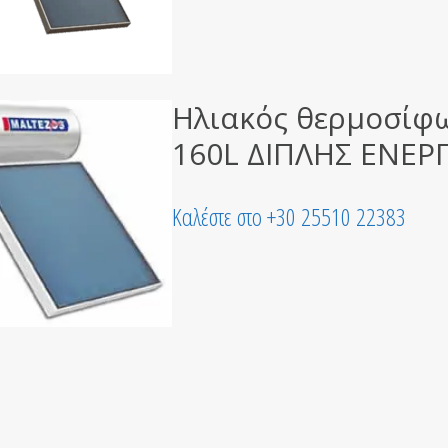
Ηλιακός θερμοσίφ
160L ΔΙΠΛΗΣ ΕΝΕΡ
Καλέστε στο +30 25510 22383