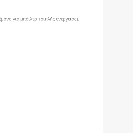
μόνο για μπόιλερ τριπλής ενέργειας).