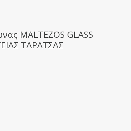
ωνας MALTEZOS GLASS
ΓΕΙΑΣ ΤΑΡΑΤΣΑΣ