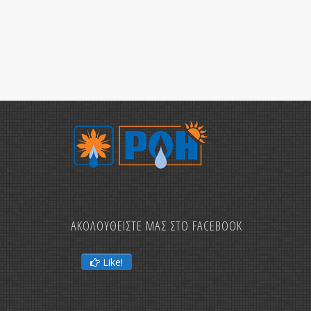
ΑΚΟΛΟΥΘΕΙΣΤΕ ΜΑΣ ΣΤΟ FACEBOOK
Like!