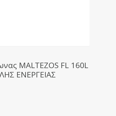
ωνας MALTEZOS FL 160L
ΠΛΗΣ ΕΝΕΡΓΕΙΑΣ