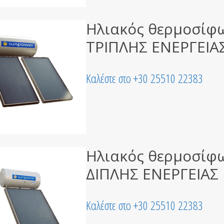
Ηλιακός θερμοσίφ
ΤΡΙΠΛΗΣ ΕΝΕΡΓΕΙΑ
Καλέστε στο +30 25510 22383
Ηλιακός θερμοσίφ
ΔΙΠΛΗΣ ΕΝΕΡΓΕΙΑ
Καλέστε στο +30 25510 22383