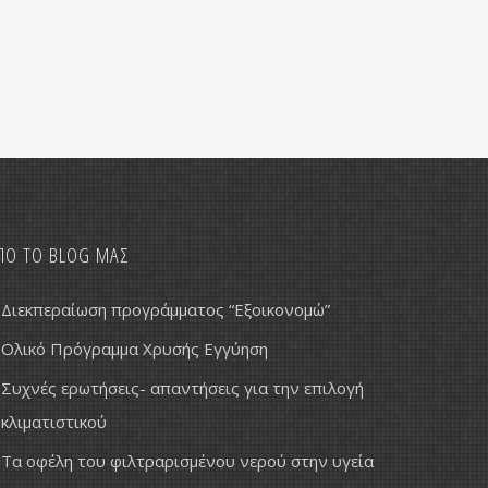
ΠΟ ΤΟ BLOG ΜΑΣ
Διεκπεραίωση προγράμματος “Εξοικονομώ”
Ολικό Πρόγραμμα Χρυσής Εγγύηση
Συχνές ερωτήσεις- απαντήσεις για την επιλογή
κλιματιστικού
Τα οφέλη του φιλτραρισμένου νερού στην υγεία