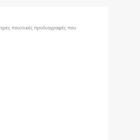
ερες ποιοτικές προδιαγραφές που