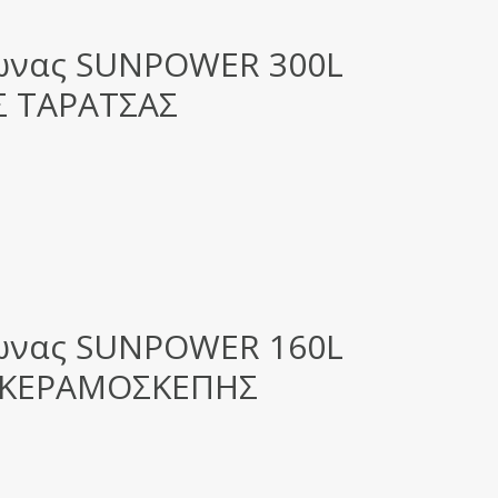
ωνας SUNPOWER 300L
Σ ΤΑΡΑΤΣΑΣ
ωνας SUNPOWER 160L
Σ ΚΕΡΑΜΟΣΚΕΠΗΣ