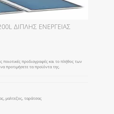
200L ΔΙΠΛΗΣ ΕΝΕΡΓΕΙΑΣ
ς ποιοτικές προδιαγραφές και το πλήθος των
να προτιμήσετε τα προϊόντα της.
ας
,
μαλτεζος
,
ταράτσας