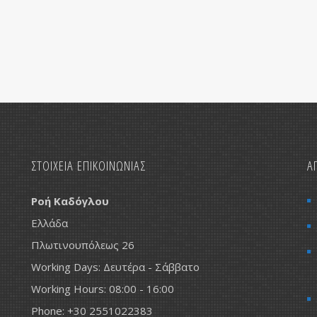
ΣΤΟΙΧΕΙΑ ΕΠΙΚΟΙΝΩΝΙΑΣ
Α
Ροή Καδόγλου
Ελλάδα
Πλωτινουπόλεως 26
Working Days: Δευτέρα - Σάββατο
Working Hours: 08:00 - 16:00
Phone: +30 2551022383