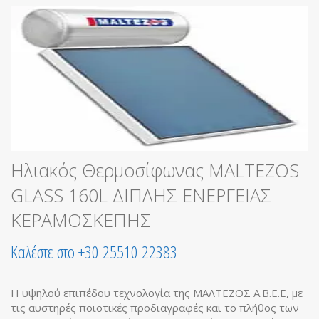
Ηλιακός Θερμοσίφωνας MALTEZOS
GLASS 160L ΔΙΠΛΗΣ ΕΝΕΡΓΕΙΑΣ
ΚΕΡΑΜΟΣΚΕΠΗΣ
Καλέστε στο +30 25510 22383
Η υψηλού επιπέδου τεχνολογία της ΜΑΛΤΕΖΟΣ Α.Β.Ε.Ε, με
τις αυστηρές ποιοτικές προδιαγραφές και το πλήθος των