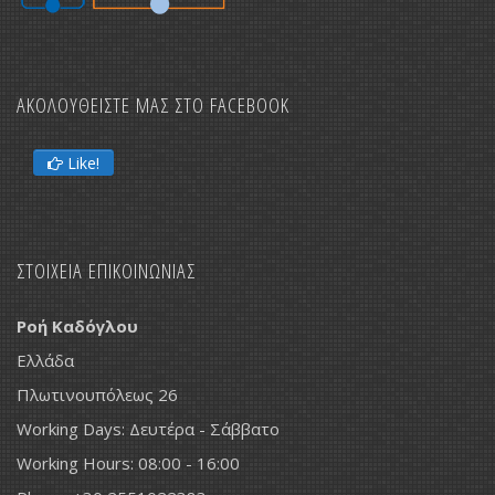
ΑΚΟΛΟΥΘΕΙΣΤΕ ΜΑΣ ΣΤΟ FACEBOOK
Like!
ΣΤΟΙΧΕΙΑ ΕΠΙΚΟΙΝΩΝΙΑΣ
Ροή Καδόγλου
Ελλάδα
Πλωτινουπόλεως 26
Working Days: Δευτέρα - Σάββατο
Working Hours: 08:00 - 16:00