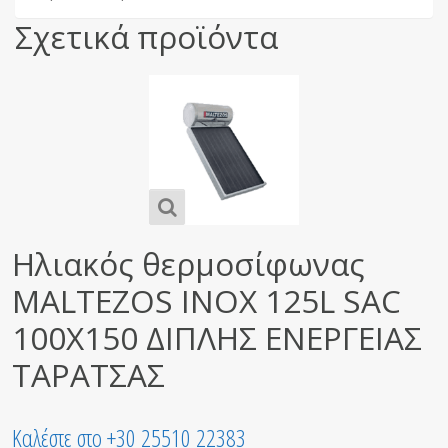
Σχετικά προϊόντα
Ηλιακός θερμοσίφωνας
MALTEZOS INOX 125L SAC
100X150 ΔΙΠΛΗΣ ΕΝΕΡΓΕΙΑΣ
ΤΑΡΑΤΣΑΣ
Καλέστε στο +30 25510 22383