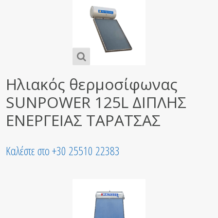
Ηλιακός θερμοσίφωνας
SUNPOWER 125L ΔΙΠΛΗΣ
ΕΝΕΡΓΕΙΑΣ ΤΑΡΑΤΣΑΣ
Καλέστε στο +30 25510 22383