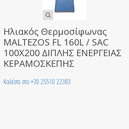
Ηλιακός Θερμοσίφωνας
MALTEZOS FL 160L / SAC
100X200 ΔΙΠΛΗΣ ΕΝΕΡΓΕΙΑΣ
ΚΕΡΑΜΟΣΚΕΠΗΣ
Καλέστε στο +30 25510 22383