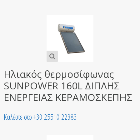
Ηλιακός θερμοσίφωνας
SUNPOWER 160L ΔΙΠΛΗΣ
ΕΝΕΡΓΕΙΑΣ ΚΕΡΑΜΟΣΚΕΠΗΣ
Καλέστε στο +30 25510 22383