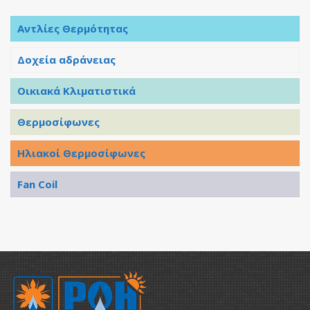
Αντλίες Θερμότητας
Δοχεία αδράνειας
Οικιακά Κλιματιστικά
Θερμοσίφωνες
Ηλιακοί Θερμοσίφωνες
Fan Coil