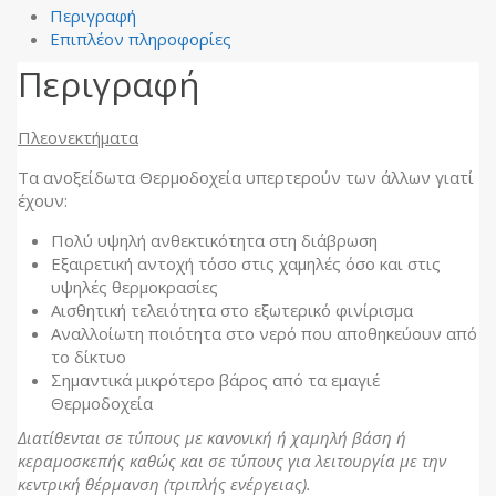
Περιγραφή
Επιπλέον πληροφορίες
Περιγραφή
Πλεονεκτήματα
Tα ανοξείδωτα Θερμοδοχεία υπερτερούν των άλλων γιατί
έχουν:
Πολύ υψηλή ανθεκτικότητα στη διάβρωση
Εξαιρετική αντοχή τόσο στις χαμηλές όσο και στις
υψηλές θερμοκρασίες
Αισθητική τελειότητα στο εξωτερικό φινίρισμα
Αναλλοίωτη ποιότητα στο νερό που αποθηκεύουν από
το δίκτυο
Σημαντικά μικρότερο βάρος από τα εμαγιέ
Θερμοδοχεία
Διατίθενται σε τύπους με κανονική ή χαμηλή βάση ή
κεραμοσκεπής καθώς και σε τύπους για λειτουργία με την
κεντρική θέρμανση (τριπλής ενέργειας).