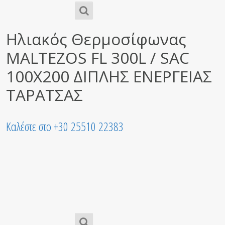
Ηλιακός Θερμοσίφωνας
MALTEZOS FL 300L / SAC
100X200 ΔΙΠΛΗΣ ΕΝΕΡΓΕΙΑΣ
ΤΑΡΑΤΣΑΣ
Καλέστε στο +30 25510 22383