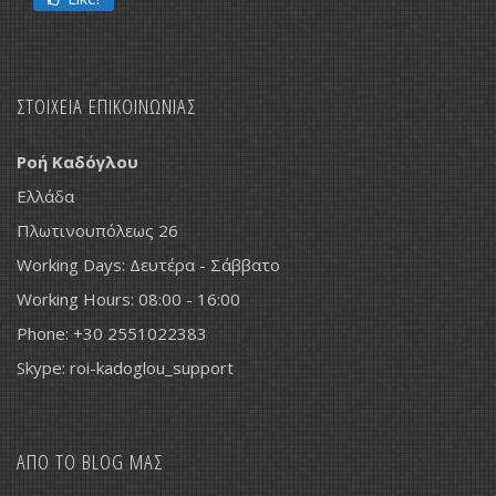
ΣΤΟΙΧΕΙΑ ΕΠΙΚΟΙΝΩΝΙΑΣ
Ροή Καδόγλου
Ελλάδα
Πλωτινουπόλεως 26
Working Days: Δευτέρα - Σάββατο
Working Hours: 08:00 - 16:00
Phone: +30 2551022383
Skype: roi-kadoglou_support
ΑΠΟ ΤΟ BLOG ΜΑΣ