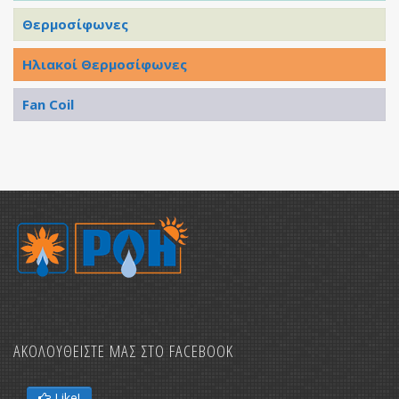
Θερμοσίφωνες
Ηλιακοί Θερμοσίφωνες
Fan Coil
ΑΚΟΛΟΥΘΕΙΣΤΕ ΜΑΣ ΣΤΟ FACEBOOK
Like!