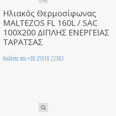
Ηλιακός Θερμοσίφωνας
MALTEZOS FL 160L / SAC
100X200 ΔΙΠΛΗΣ ΕΝΕΡΓΕΙΑΣ
ΤΑΡΑΤΣΑΣ
Καλέστε στο +30 25510 22383