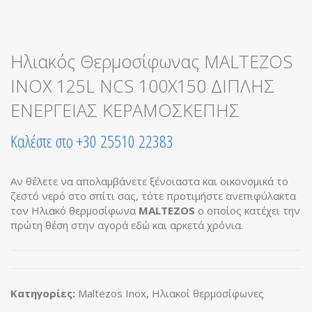
Ηλιακός Θερμοσίφωνας MALTEZOS
INOX 125L NCS 100X150 ΔΙΠΛΗΣ
ΕΝΕΡΓΕΙΑΣ ΚΕΡΑΜΟΣΚΕΠΗΣ
Καλέστε στο +30 25510 22383
Αν θέλετε να απολαμβάνετε ξένοιαστα και οικονομικά το
ζεστό νερό στο σπίτι σας, τότε προτιμήστε ανεπιφύλακτα
τον Ηλιακό θερμοσίφωνα
MALTEZOS
ο οποίος κατέχει την
πρώτη θέση στην αγορά εδώ και αρκετά χρόνια.
Κατηγορίες:
Maltezos Inox
,
Ηλιακοί θερμοσίφωνες