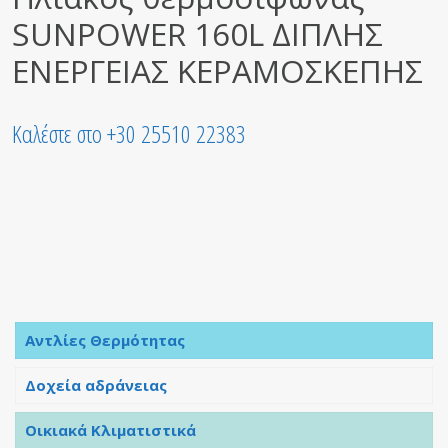
SUNPOWER 160L ΔΙΠΛΗΣ
ΕΝΕΡΓΕΙΑΣ ΚΕΡΑΜΟΣΚΕΠΗΣ
Καλέστε στο +30 25510 22383
Αντλίες Θερμότητας
Δοχεία αδράνειας
Οικιακά Κλιματιστικά