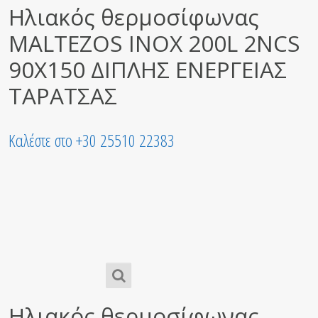
Ηλιακός θερμοσίφωνας
MALTEZOS INOX 200L 2NCS
90X150 ΔΙΠΛΗΣ ΕΝΕΡΓΕΙΑΣ
ΤΑΡΑΤΣΑΣ
Καλέστε στο +30 25510 22383
Ηλιακός θερμοσίφωνας