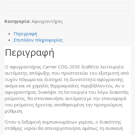
Κατηγορία:
Αφυγραντήρες
Περιγραφή
Επιπλέον πληροφορίες
Περιγραφή
Ο αφυγραντήρας Carrier CDG-205E διαθέτει λειτουργία
αυτόματης απόψυξης που προστατεύει τον εξατμιστή από
τυχόν πάγωμα και διατηρεί τη δυνατότητα αφύγρανσης
ακόμα και σε χαμηλές θερμοκρασίες περιβάλλοντος. Αν ο
αφυγραντήρας διακόψει τη λειτουργία του λόγω διακοπής
ρεύματος, θα επανεκκινήσει αυτόματα με την επαναφορά
του ρεύματος έχοντας αποθηκευμένη την προηγούμενη
ρύθμιση.
Όταν η δεξαμενή συμπυκνωμάτων γεμίσει, ο διακόπτης
στάθμης νερού θα απενεργοποιήσει αμέσως τη συσκευή.