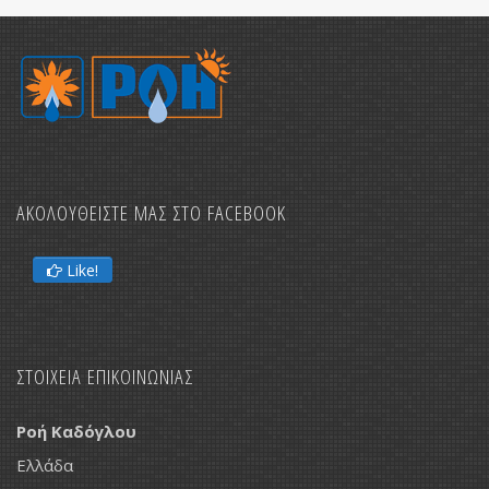
ΑΚΟΛΟΥΘΕΙΣΤΕ ΜΑΣ ΣΤΟ FACEBOOK
Like!
ΣΤΟΙΧΕΙΑ ΕΠΙΚΟΙΝΩΝΙΑΣ
Ροή Καδόγλου
Ελλάδα