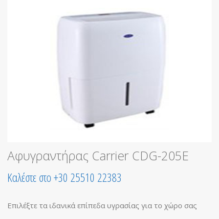
Αφυγραντήρας Carrier CDG-205E
Καλέστε στο +30 25510 22383
Επιλέξτε τα ιδανικά επίπεδα υγρασίας για το χώρο σας