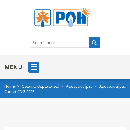
MENU
Home
>
Οικιακά Κλιματιστικά
>
Αφυγραντήρες
>
Αφυγραντήρας
Carrier CDG-205E