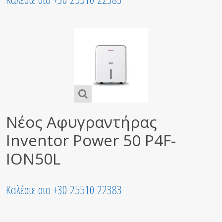
Νέος Αφυγραντήρας
Inventor Power 50 P4F-
ION50L
Καλέστε στο +30 25510 22383