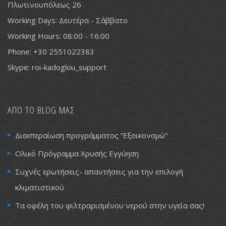
Πλωτινουπόλεως 26
Working Days: Δευτέρα - Σάββατο
Working Hours: 08:00 - 16:00
Phone: +30 2551022383
Skype: roi-kadoglou_support
ΑΠΟ ΤΟ BLOG ΜΑΣ
Διεκπεραίωση προγράμματος “Εξοικονομώ”
Ολικό Πρόγραμμα Χρυσής Εγγύηση
Συχνές ερωτήσεις- απαντήσεις για την επιλογή
κλιματιστικού
Τα οφέλη του φιλτραρισμένου νερού στην υγεία σας!