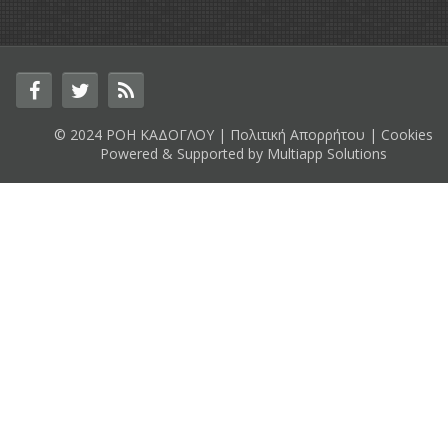
© 2024 ΡΟΗ ΚΑΔΟΓΛΟΥ |
Πολιτική Απορρήτου
|
Cookies
Powered & Supported by
Multiapp Solutions