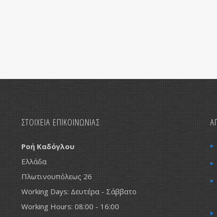
 με τη ΔΙΑΘΕΡΜΙΚΗ, το
 δίκτυο Ενεργειακών
των
ΣΤΟΙΧΕΙΑ ΕΠΙΚΟΙΝΩΝΙΑΣ
Α
Ροή Καδόγλου
Ελλάδα
Πλωτινουπόλεως 26
Working Days: Δευτέρα - Σάββατο
Working Hours: 08:00 - 16:00