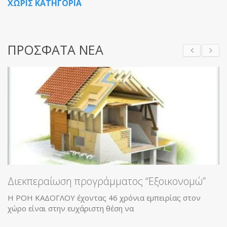
ΧΩΡΙΣ ΚΑΤΗΓΟΡΙΑ
ΠΡΟΣΦΑΤΑ ΝΕΑ
αίωση προγράμματος “Εξοικονομώ”
ΟΓΛΟΥ έχοντας 46 χρόνια εμπειρίας στον
 στην ευχάριστη θέση να