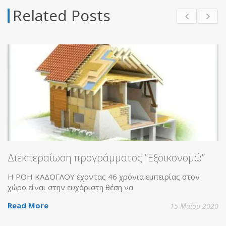
Related Posts
 προγράμματος “Εξοικονομώ”
έχοντας 46 χρόνια εμπειρίας στον
ευχάριστη θέση να
15 Μαΐου 2020