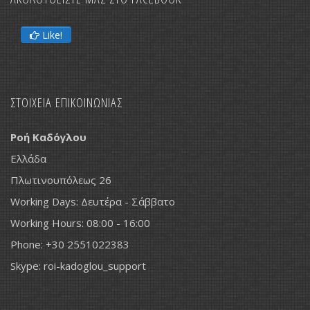
ΑΚΟΛΟΥΘΕΙΣΤΕ ΜΑΣ ΣΤΟ FACEBOOK
Like!
ΣΤΟΙΧΕΙΑ ΕΠΙΚΟΙΝΩΝΙΑΣ
Ροή Καδόγλου
Ελλάδα
Πλωτινουπόλεως 26
Working Days: Δευτέρα - Σάββατο
Working Hours: 08:00 - 16:00
Phone: +30 2551022383
Skype: roi-kadoglou_support