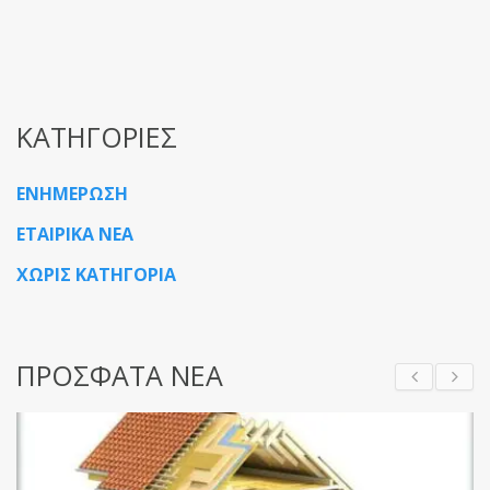
ΚΑΤΗΓΟΡΙΕΣ
ΕΝΗΜΕΡΩΣΗ
ΕΤΑΙΡΙΚΑ ΝΕΑ
ΧΩΡΙΣ ΚΑΤΗΓΟΡΙΑ
ΠΡΟΣΦΑΤΑ ΝΕΑ