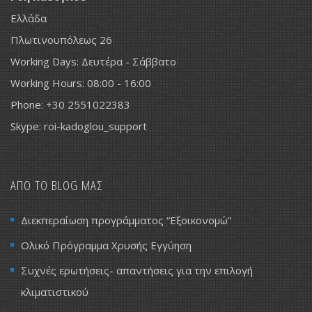
Ελλάδα
Πλωτινουπόλεως 26
Working Days: Δευτέρα - Σάββατο
Working Hours: 08:00 - 16:00
Phone: +30 2551022383
Skype: roi-kadoglou_support
ΑΠΟ ΤΟ BLOG ΜΑΣ
Διεκπεραίωση προγράμματος “Εξοικονομώ”
Ολικό Πρόγραμμα Χρυσής Εγγύηση
Συχνές ερωτήσεις- απαντήσεις για την επιλογή
κλιματιστικού