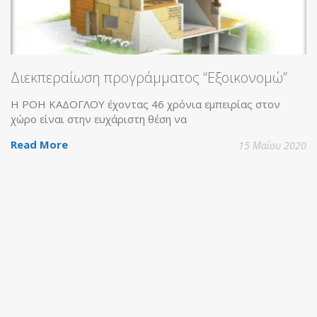
Διεκπεραίωση προγράμματος “Εξοικονομώ”
Η ΡΟΗ ΚΑΔΟΓΛΟΥ έχοντας 46 χρόνια εμπειρίας στον
χώρο είναι στην ευχάριστη θέση να
Read More
15 Μαΐου 2020