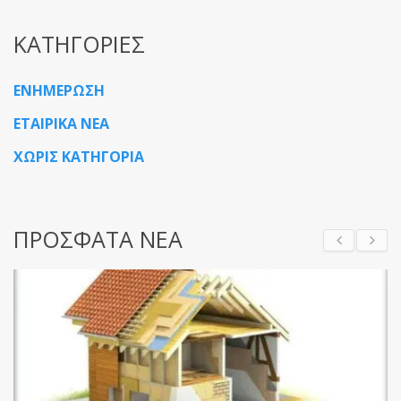
ΚΑΤΗΓΟΡΙΕΣ
ΕΝΗΜΕΡΩΣΗ
ΕΤΑΙΡΙΚΑ ΝΕΑ
ΧΩΡΙΣ ΚΑΤΗΓΟΡΙΑ
ΠΡΟΣΦΑΤΑ ΝΕΑ