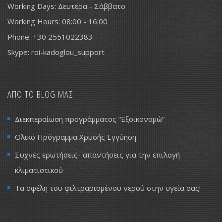
Working Days: Δευτέρα - Σάββατο
Working Hours: 08:00 - 16:00
Phone: +30 2551022383
Skype: roi-kadoglou_support
ΑΠΟ ΤΟ BLOG ΜΑΣ
Διεκπεραίωση προγράμματος “Εξοικονομώ”
Ολικό Πρόγραμμα Χρυσής Εγγύηση
Συχνές ερωτήσεις- απαντήσεις για την επιλογή
κλιματιστικού
Τα οφέλη του φιλτραρισμένου νερού στην υγεία σας!