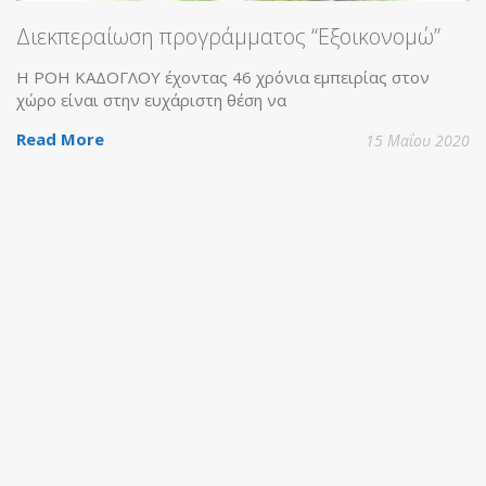
Διεκπεραίωση προγράμματος “Εξοικονομώ”
Η ΡΟΗ ΚΑΔΟΓΛΟΥ έχοντας 46 χρόνια εμπειρίας στον
χώρο είναι στην ευχάριστη θέση να
Read More
15 Μαΐου 2020