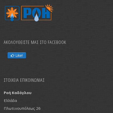
ΑΚΟΛΟΥΘΕΙΣΤΕ ΜΑΣ ΣΤΟ FACEBOOK
Like!
ΣΤΟΙΧΕΙΑ ΕΠΙΚΟΙΝΩΝΙΑΣ
Ροή Καδόγλου
Ελλάδα
Πλωτινουπόλεως 26