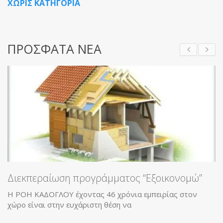
ΧΩΡΙΣ ΚΑΤΗΓΟΡΙΑ
ΠΡΟΣΦΑΤΑ ΝΕΑ
Διεκπεραίωση προγράμματος “Εξοικονομώ”
Η ΡΟΗ ΚΑΔΟΓΛΟΥ έχοντας 46 χρόνια εμπειρίας στον
χώρο είναι στην ευχάριστη θέση να