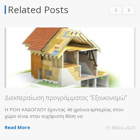
Related Posts
Διεκπεραίωση προγράμματος “Εξοικονομώ”
Η ΡΟΗ ΚΑΔΟΓΛΟΥ έχοντας 46 χρόνια εμπειρίας στον
χώρο είναι στην ευχάριστη θέση να
Read More
15 Μαΐου 2020