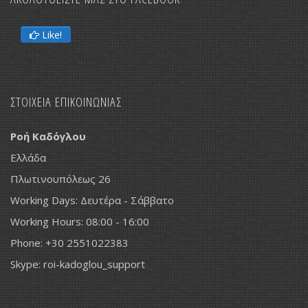
Like!
ΣΤΟΙΧΕΙΑ ΕΠΙΚΟΙΝΩΝΙΑΣ
Ροή Καδόγλου
Ελλάδα
Πλωτινουπόλεως 26
Working Days: Δευτέρα - Σάββατο
Working Hours: 08:00 - 16:00
Phone: +30 2551022383
Skype: roi-kadoglou_support