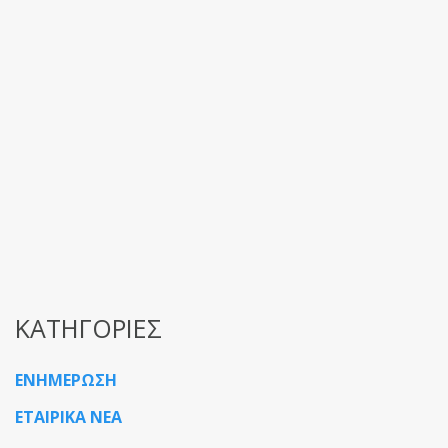
ΚΑΤΗΓΟΡΙΕΣ
ΕΝΗΜΕΡΩΣΗ
ΕΤΑΙΡΙΚΑ ΝΕΑ