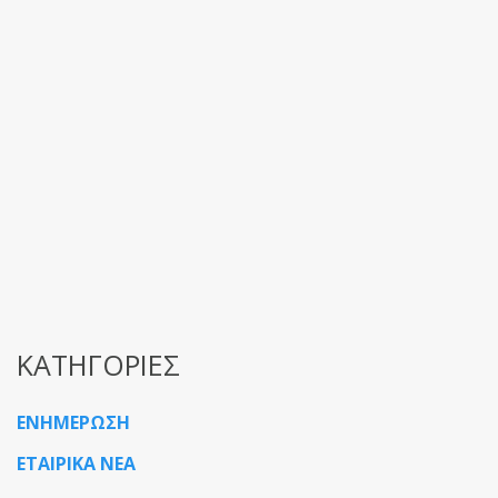
ΚΑΤΗΓΟΡΙΕΣ
ΕΝΗΜΕΡΩΣΗ
ΕΤΑΙΡΙΚΑ ΝΕΑ