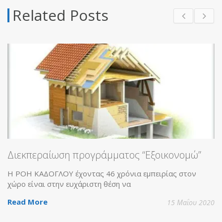
Related Posts
Διεκπεραίωση προγράμματος “Εξοικονομώ”
Η ΡΟΗ ΚΑΔΟΓΛΟΥ έχοντας 46 χρόνια εμπειρίας στον
χώρο είναι στην ευχάριστη θέση να
Read More
15 Μαΐου 2020