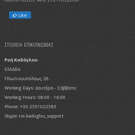
Like!
ΣΤΟΙΧΕΙΑ ΕΠΙΚΟΙΝΩΝΙΑΣ
Ροή Καδόγλου
Ελλάδα
Πλωτινουπόλεως 26
Working Days: Δευτέρα - Σάββατο
Working Hours: 08:00 - 16:00
Phone: +30 2551022383
Skype: roi-kadoglou_support