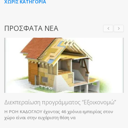
ΧΩΡΙΣ ΚΑΤΗΓΟΡΙΑ
ΠΡΟΣΦΑΤΑ ΝΕΑ
Διεκπεραίωση προγράμματος “Εξοικονομώ”
Η ΡΟΗ ΚΑΔΟΓΛΟΥ έχοντας 46 χρόνια εμπειρίας στον
χώρο είναι στην ευχάριστη θέση να