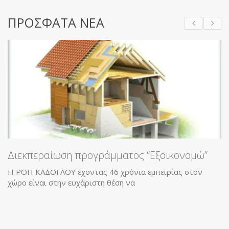
ΠΡΟΣΦΑΤΑ ΝΕΑ
περαίωση προγράμματος “Εξοικονομώ”
 ΚΑΔΟΓΛΟΥ έχοντας 46 χρόνια εμπειρίας στον
είναι στην ευχάριστη θέση να