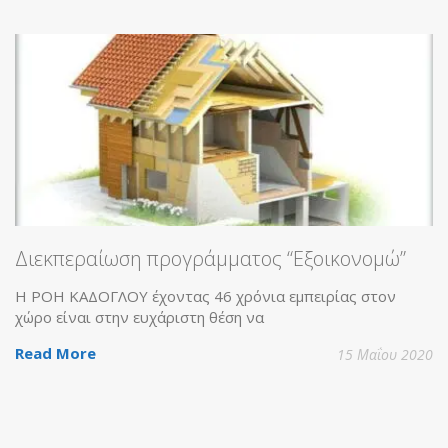
ίωση προγράμματος “Εξοικονομώ”
ΓΛΟΥ έχοντας 46 χρόνια εμπειρίας στον
στην ευχάριστη θέση να
15 Μαΐου 2020