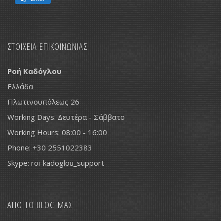
Like!
ΣΤΟΙΧΕΙΑ ΕΠΙΚΟΙΝΩΝΙΑΣ
Ροή Καδόγλου
Ελλάδα
Πλωτινουπόλεως 26
Working Days: Δευτέρα - Σάββατο
Working Hours: 08:00 - 16:00
Phone: +30 2551022383
Skype: roi-kadoglou_support
ΑΠΟ ΤΟ BLOG ΜΑΣ