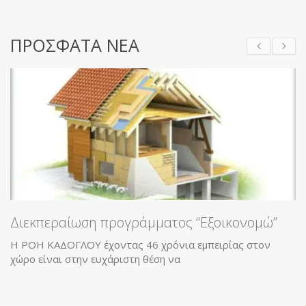
ΠΡΟΣΦΑΤΑ ΝΕΑ
εραίωση προγράμματος “Εξοικονομώ”
ΑΔΟΓΛΟΥ έχοντας 46 χρόνια εμπειρίας στον
ναι στην ευχάριστη θέση να