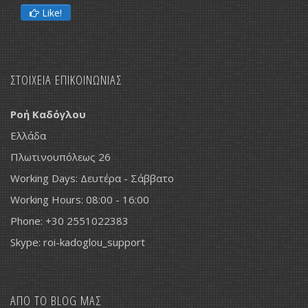
Like!
ΣΤΟΙΧΕΙΑ ΕΠΙΚΟΙΝΩΝΙΑΣ
Ροή Καδόγλου
Ελλάδα
Πλωτινουπόλεως 26
Working Days: Δευτέρα - Σάββατο
Working Hours: 08:00 - 16:00
Phone: +30 2551022383
Skype: roi-kadoglou_support
ΑΠΟ ΤΟ BLOG ΜΑΣ