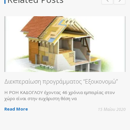
ση προγράμματος “Εξοικονομώ”
ΟΥ έχοντας 46 χρόνια εμπειρίας στον
ην ευχάριστη θέση να
15 Μαΐου 2020