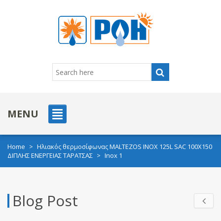
MENU
Home
>
Ηλιακός θερμοσίφωνας MALTEZOS INOX 125L SAC 100X150
ΔΙΠΛΗΣ ΕΝΕΡΓΕΙΑΣ ΤΑΡΑΤΣΑΣ
>
Inox 1
Blog Post