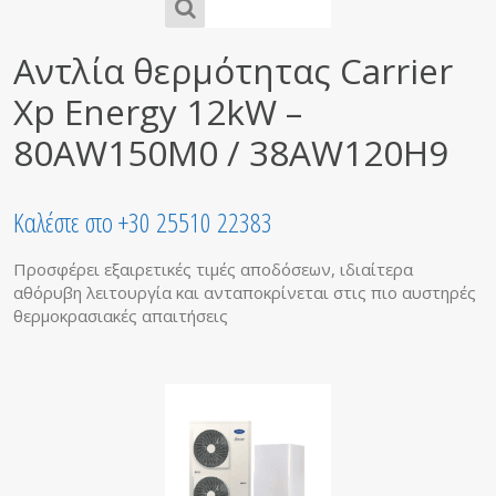
Αντλία θερμότητας Carrier
Xp Energy 12kW –
80AW150Μ0 / 38AW120H9
Καλέστε στο +30 25510 22383
Προσφέρει εξαιρετικές τιμές αποδόσεων, ιδιαίτερα
αθόρυβη λειτουργία και ανταποκρίνεται στις πιο αυστηρές
θερμοκρασιακές απαιτήσεις