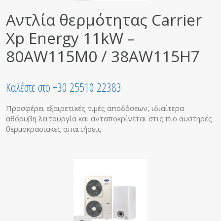
Αντλία θερμότητας Carrier
Xp Energy 11kW –
80AW115M0 / 38AW115H7
Καλέστε στο +30 25510 22383
Προσφέρει εξαιρετικές τιμές αποδόσεων, ιδιαίτερα
αθόρυβη λειτουργία και ανταποκρίνεται στις πιο αυστηρές
θερμοκρασιακές απαιτήσεις