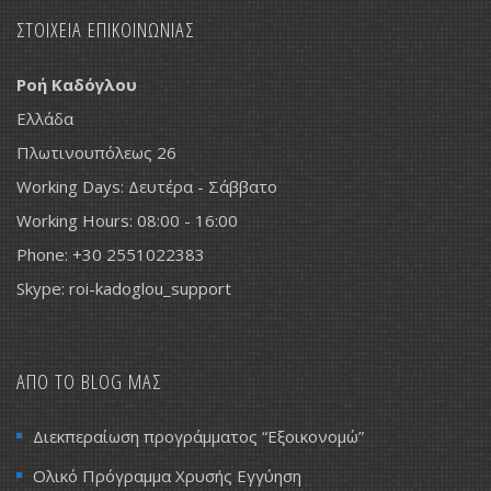
ΣΤΟΙΧΕΙΑ ΕΠΙΚΟΙΝΩΝΙΑΣ
Ροή Καδόγλου
Ελλάδα
Πλωτινουπόλεως 26
Working Days: Δευτέρα - Σάββατο
Working Hours: 08:00 - 16:00
Phone: +30 2551022383
Skype: roi-kadoglou_support
ΑΠΟ ΤΟ BLOG ΜΑΣ
Διεκπεραίωση προγράμματος “Εξοικονομώ”
Ολικό Πρόγραμμα Χρυσής Εγγύηση