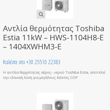
Αντλία θερμότητας Toshiba
Estia 11kW – HWS-1104H8-E
– 1404XWHM3-E
Καλέστε στο +30 25510 22383
Η αντλία θερμότητας αέρος- νερού Toshiba Estia, αποτελεί
την ιδανική λύση για μεγάλους δείκτες COP