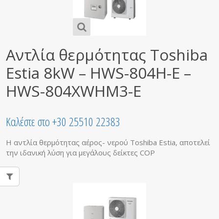
Αντλία θερμότητας Toshiba
Estia 8kW – HWS-804H-E –
HWS-804XWHM3-E
Καλέστε στο +30 25510 22383
Η αντλία θερμότητας αέρος- νερού Toshiba Estia, αποτελεί
την ιδανική λύση για μεγάλους δείκτες COP