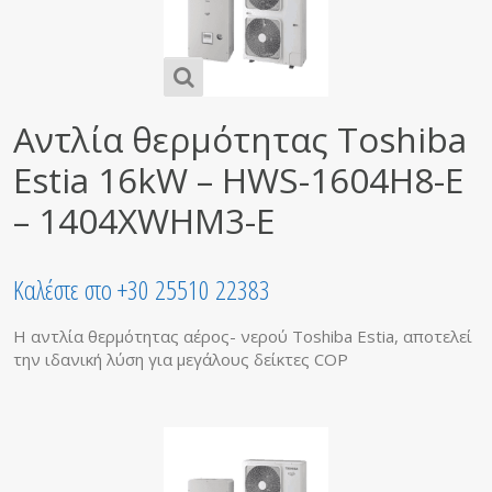
Αντλία θερμότητας Toshiba
Estia 16kW – HWS-1604H8-E
– 1404XWHM3-E
Καλέστε στο +30 25510 22383
Η αντλία θερμότητας αέρος- νερού Toshiba Estia, αποτελεί
την ιδανική λύση για μεγάλους δείκτες COP