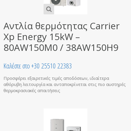
Αντλία θερμότητας Carrier
Xp Energy 15kW –
80AW150Μ0 / 38AW150H9
Καλέστε στο +30 25510 22383
Προσφέρει εξαιρετικές τιμές αποδόσεων, ιδιαίτερα
αθόρυβη λειτουργία και ανταποκρίνεται στις πιο αυστηρές
θερμοκρασιακές απαιτήσεις