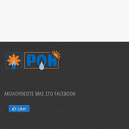
ΑΚΟΛΟΥΘΕΙΣΤΕ ΜΑΣ ΣΤΟ FACEBOOK
Like!