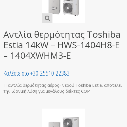
Αντλία θερμότητας Toshiba
Estia 14kW – HWS-1404H8-E
– 1404XWHM3-E
Καλέστε στο +30 25510 22383
Η αντλία θερμότητας αέρος- νερού Toshiba Estia, αποτελεί
την ιδανική λύση για μεγάλους δείκτες COP