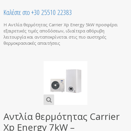
Καλέστε στο +30 25510 22383
H Αντλία θερμότητας Carrier Xp Energy 5kW προσφέρει
εξαιρετικές τιμές αποδόσεων, ιδιαίτερα αθόρυβη
λειτουργία και ανταποκρίνεται στις πιο αυστηρές
θερμοκρασιακές απαιτήσεις
Αντλία θερμότητας Carrier
Xp Energy 7kW –