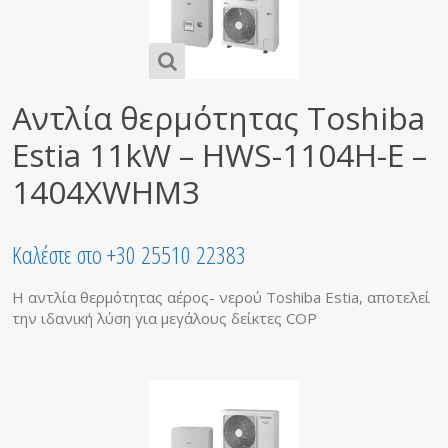
Αντλία θερμότητας Toshiba
Estia 11kW – HWS-1104H-E –
1404XWHM3
Καλέστε στο +30 25510 22383
Η αντλία θερμότητας αέρος- νερού Toshiba Estia, αποτελεί
την ιδανική λύση για μεγάλους δείκτες COP