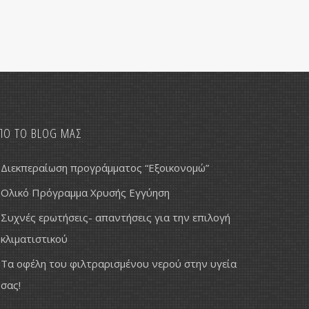
ΠΟ ΤΟ BLOG ΜΑΣ
Διεκπεραίωση προγράμματος “Εξοικονομώ”
Ολικό Πρόγραμμα Χρυσής Εγγύηση
Συχνές ερωτήσεις- απαντήσεις για την επιλογή
κλιματιστικού
Τα οφέλη του φιλτραρισμένου νερού στην υγεία
σας!