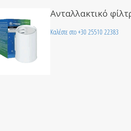
Ανταλλακτικό φίλτ
Καλέστε στο +30 25510 22383