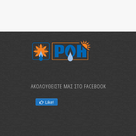
ΑΚΟΛΟΥΘΕΙΣΤΕ ΜΑΣ ΣΤΟ FACEBOOK
Like!