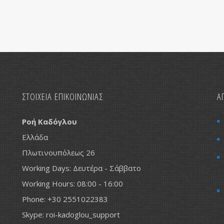
ΣΤΟΙΧΕΙΑ ΕΠΙΚΟΙΝΩΝΙΑΣ
Α
Ροή Καδόγλου
Ελλάδα
Πλωτινουπόλεως 26
Working Days: Δευτέρα - Σάββατο
Working Hours: 08:00 - 16:00
Phone: +30 2551022383
Skype: roi-kadoglou_support