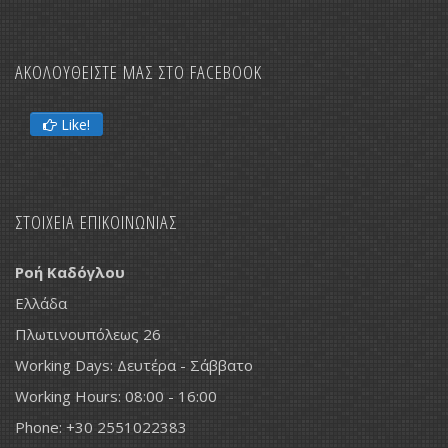
ΑΚΟΛΟΥΘΕΙΣΤΕ ΜΑΣ ΣΤΟ FACEBOOK
Like!
ΣΤΟΙΧΕΙΑ ΕΠΙΚΟΙΝΩΝΙΑΣ
Ροή Καδόγλου
Ελλάδα
Πλωτινουπόλεως 26
Working Days: Δευτέρα - Σάββατο
Working Hours: 08:00 - 16:00
Phone: +30 2551022383