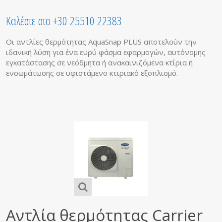
Καλέστε στο +30 25510 22383
Οι αντλίες θερμότητας AquaSnap PLUS αποτελούν την
ιδανική λύση για ένα ευρύ φάσμα εφαρμογών, αυτόνομης
εγκατάστασης σε νεόδμητα ή ανακαινιζόμενα κτίρια ή
ενσωμάτωσης σε υφιστάμενο κτιριακό εξοπλισμό.
Αντλία θερμότητας Carrier