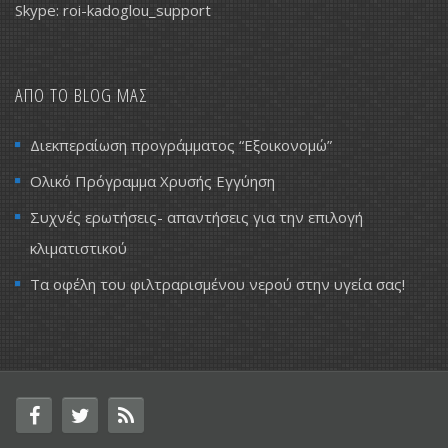
Skype: roi-kadoglou_support
ΑΠΟ ΤΟ BLOG ΜΑΣ
Διεκπεραίωση προγράμματος “Εξοικονομώ”
Ολικό Πρόγραμμα Χρυσής Εγγύηση
Συχνές ερωτήσεις- απαντήσεις για την επιλογή
κλιματιστικού
Τα οφέλη του φιλτραρισμένου νερού στην υγεία σας!