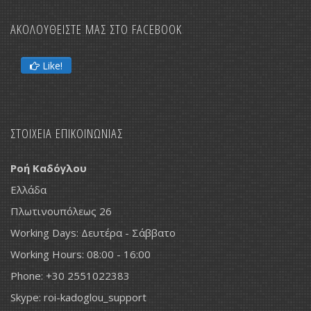
ΑΚΟΛΟΥΘΕΙΣΤΕ ΜΑΣ ΣΤΟ FACEBOOK
Like!
ΣΤΟΙΧΕΙΑ ΕΠΙΚΟΙΝΩΝΙΑΣ
Ροή Καδόγλου
Ελλάδα
Πλωτινουπόλεως 26
Working Days: Δευτέρα - Σάββατο
Working Hours: 08:00 - 16:00
Phone: +30 2551022383
Skype: roi-kadoglou_support