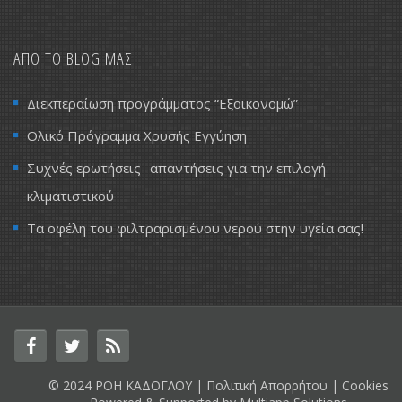
ΑΠΟ ΤΟ BLOG ΜΑΣ
Διεκπεραίωση προγράμματος “Εξοικονομώ”
Ολικό Πρόγραμμα Χρυσής Εγγύηση
Συχνές ερωτήσεις- απαντήσεις για την επιλογή
κλιματιστικού
Τα οφέλη του φιλτραρισμένου νερού στην υγεία σας!
© 2024 ΡΟΗ ΚΑΔΟΓΛΟΥ |
Πολιτική Απορρήτου
|
Cookies