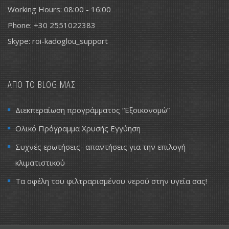
Working Hours: 08:00 - 16:00
Phone: +30 2551022383
Skype: roi-kadoglou_support
ΑΠΟ ΤΟ BLOG ΜΑΣ
Διεκπεραίωση προγράμματος “Εξοικονομώ”
Ολικό Πρόγραμμα Χρυσής Εγγύηση
Συχνές ερωτήσεις- απαντήσεις για την επιλογή
κλιματιστικού
Τα οφέλη του φιλτραρισμένου νερού στην υγεία σας!