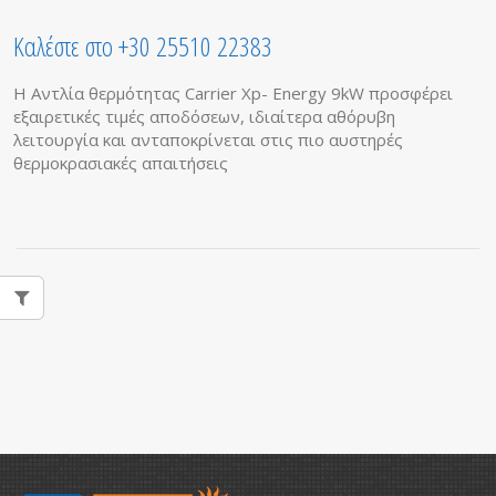
Καλέστε στο +30 25510 22383
Η Αντλία θερμότητας Carrier Xp- Energy 9kW προσφέρει
εξαιρετικές τιμές αποδόσεων, ιδιαίτερα αθόρυβη
λειτουργία και ανταποκρίνεται στις πιο αυστηρές
θερμοκρασιακές απαιτήσεις