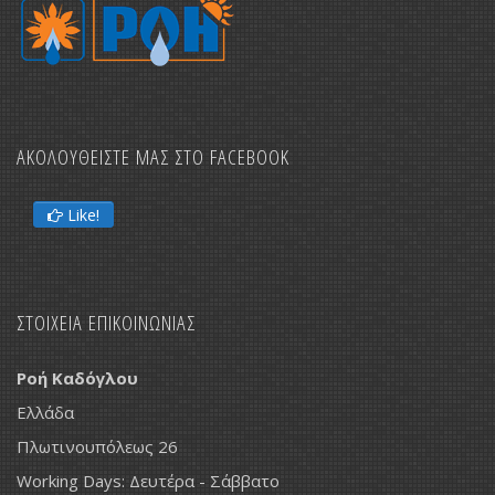
ΑΚΟΛΟΥΘΕΙΣΤΕ ΜΑΣ ΣΤΟ FACEBOOK
Like!
ΣΤΟΙΧΕΙΑ ΕΠΙΚΟΙΝΩΝΙΑΣ
Ροή Καδόγλου
Ελλάδα
Πλωτινουπόλεως 26
Working Days: Δευτέρα - Σάββατο