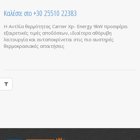
Καλέστε στο +30 25510 22383
Η Αντλία θερμότητας Carrier Xp- Energy 9kW προσφέρει
εξαιρετικές τιμές αποδόσεων, ιδιαίτερα αθόρυβη
λειτουργία και ανταποκρίνεται στις πιο αυστηρές
θερμοκρασιακές απαιτήσεις