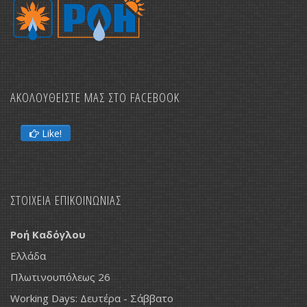
ΑΚΟΛΟΥΘΕΙΣΤΕ ΜΑΣ ΣΤΟ FACEBOOK
Like!
ΣΤΟΙΧΕΙΑ ΕΠΙΚΟΙΝΩΝΙΑΣ
Ροή Καδόγλου
Ελλάδα
Πλωτινουπόλεως 26
Working Days: Δευτέρα - Σάββατο