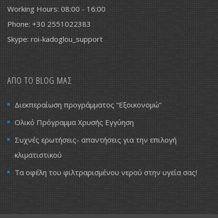
Working Hours: 08:00 - 16:00
Phone: +30 2551022383
Skype: roi-kadoglou_support
ΑΠΟ ΤΟ BLOG ΜΑΣ
Διεκπεραίωση προγράμματος “Εξοικονομώ”
Ολικό Πρόγραμμα Χρυσής Εγγύηση
Συχνές ερωτήσεις- απαντήσεις για την επιλογή
κλιματιστικού
Τα οφέλη του φιλτραρισμένου νερού στην υγεία σας!